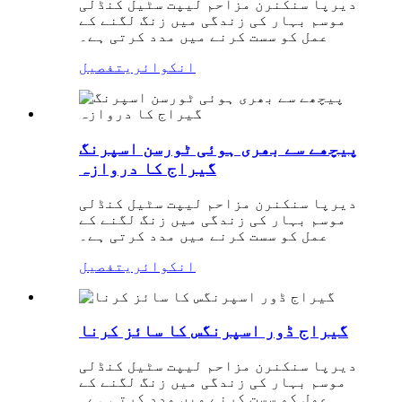
دیرپا سنکنرن مزاحم لیپت سٹیل کنڈلی
موسم بہار کی زندگی میں زنگ لگنے کے
عمل کو سست کرنے میں مدد کرتی ہے۔
انکوائری
تفصیل
پیچھے سے بھری ہوئی ٹورسن اسپرنگ
گیراج کا دروازہ
دیرپا سنکنرن مزاحم لیپت سٹیل کنڈلی
موسم بہار کی زندگی میں زنگ لگنے کے
عمل کو سست کرنے میں مدد کرتی ہے۔
انکوائری
تفصیل
گیراج ڈور اسپرنگس کا سائز کرنا
دیرپا سنکنرن مزاحم لیپت سٹیل کنڈلی
موسم بہار کی زندگی میں زنگ لگنے کے
عمل کو سست کرنے میں مدد کرتی ہے۔