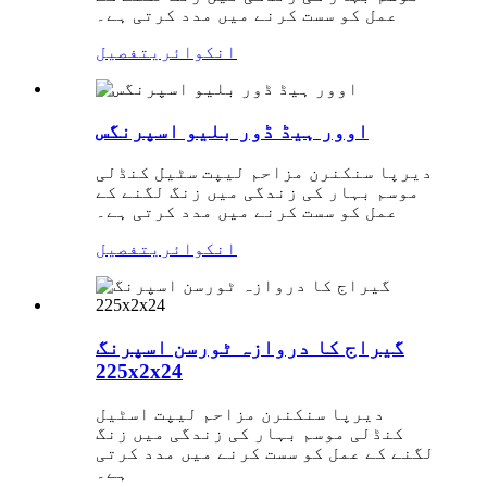
عمل کو سست کرنے میں مدد کرتی ہے۔
انکوائری
تفصیل
اوور ہیڈ ڈور بلیو اسپرنگس
دیرپا سنکنرن مزاحم لیپت سٹیل کنڈلی
موسم بہار کی زندگی میں زنگ لگنے کے
عمل کو سست کرنے میں مدد کرتی ہے۔
انکوائری
تفصیل
گیراج کا دروازہ ٹورسن اسپرنگ
225x2x24
دیرپا سنکنرن مزاحم لیپت اسٹیل
کنڈلی موسم بہار کی زندگی میں زنگ
لگنے کے عمل کو سست کرنے میں مدد کرتی
ہے۔